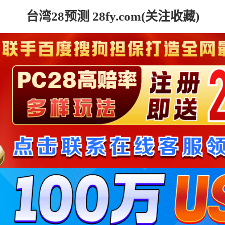
台湾28预测 28fy.com(关注收藏)